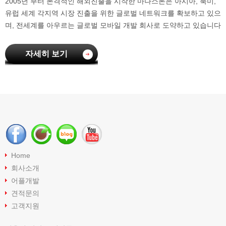
2005년 부터 본격적인 해외진출을 시작한 마나스톤은 아시아, 북미,
유럽 세계 각지역 시장 진출을 위한 글로벌 네트워크를 확보하고 있으
며, 전세계를 아우르는 글로벌 모바일 개발 회사로 도약하고 있습니다
자세히 보기
Home
회사소개
어플개발
견적문의
고객지원