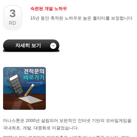
숙련된 개발 노하우
3
15년 동안 축적된 노하우로 높은 퀄리티를 보장합니다
RD
자세히 보기
마나스톤은 2000년 설립되어 보편적인 인터넷 기반의 모바일게임을
국내최초, 개발, 대중화로 이끌었습니다.