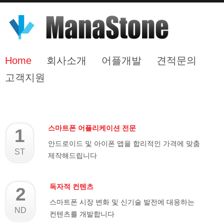
Home
회사소개
어플개발
견적문의
고객지원
스마트폰 어플리케이션 전문
1
안드로이드 및 아이폰 앱을 합리적인 가격에 맞춤
ST
제작해드립니다
독자적 컨텐츠
2
스마트폰 시장 변화 및 신기술 발전에 대응하는
ND
컨텐츠를 개발합니다