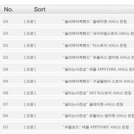
324 [ 오픈 ] "솔리테어퀵핸드" 올래마켓 서비스 런칭
323 [ 오픈 ] "솔리테어퀵핸드" 네이버앱스토어 서비스 런
322 [ 오픈 ] "솔리테어퀵핸드" 티스토어 서비스 런칭
321 [ 오픈 ] "솔리테어퀵핸드" 유플러스 앱마켓 서비스 
320 [ 오픈 ] "달리는사천성" 애플 APPSTORE 서비스 런
319 [ 오픈 ] "솔리테어퀵핸드" 구글플레이 스토어 서비스
318 [ 오픈 ] "달리는사천성" SKT 티스토어 서비스 런칭
317 [ 오픈 ] "달리는사천성" 올래마켓 서비스 런칭
316 [ 오픈 ] "달리는사천성" 유플러스 앱마켓 서비스 런
315 [ 오픈 ] "퍼즐로드" 애플 APPSTORE 서비스 런칭